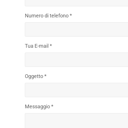
Numero di telefono *
Tua E-mail *
Oggetto *
Messaggio *