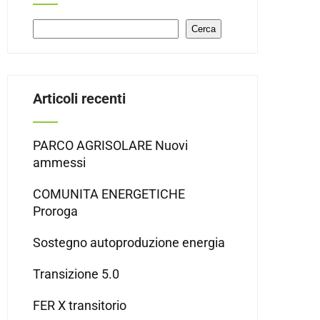
Cerca
Cerca
Articoli recenti
PARCO AGRISOLARE Nuovi
ammessi
COMUNITA ENERGETICHE
Proroga
Sostegno autoproduzione energia
Transizione 5.0
FER X transitorio