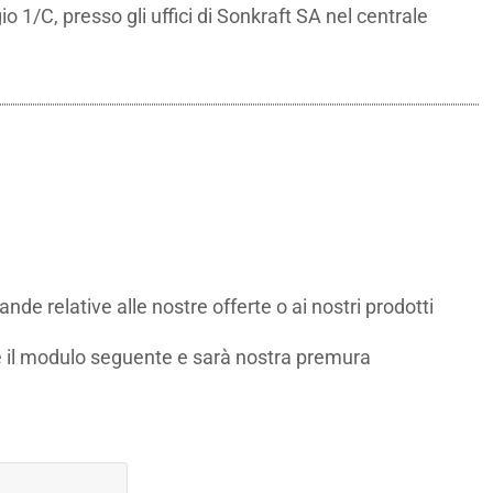
1/C, presso gli uffici di Sonkraft SA nel centrale
de relative alle nostre offerte o ai nostri prodotti
 il modulo seguente e sarà nostra premura