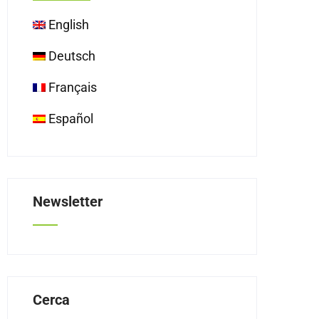
English
Deutsch
Français
Español
Newsletter
Cerca