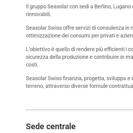
Il gruppo Seasolar con sedi a Berlino, Lugano 
rinnovabili.
Seasolar Swiss offre servizi di consulenza in 
ottimizzazione dei consumi per privati ​​e aziend
L’obiettivo è quello di rendere più efficienti i c
sicurezza della produzione e contribuire in man
costi.
Seasolar Swiss finanzia, progetta, sviluppa e c
terreno, attraverso diverse formule contrattua
Sede centrale