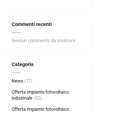
Commenti recenti
Nessun commento da mostrare.
Categoria
News
(77)
Offerta impianto fotovoltaico
industriale
(52)
Offerta impianto fotovoltaico