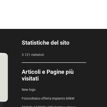
Statistiche del sito
3.121 visitatori
Articoli e Pagine più
visitati
New logo
Fotovoltaico offerta impianto 60kW