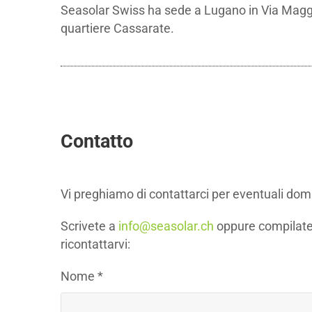
Seasolar Swiss ha sede a Lugano in Via Maggio 
quartiere Cassarate.
Contatto
Vi preghiamo di contattarci per eventuali doman
Scrivete a
info@seasolar.ch
oppure compilate
ricontattarvi:
Nome *