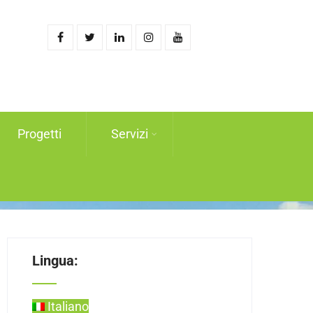
Progetti
Servizi
Lingua:
Italiano