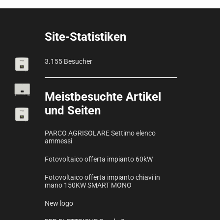
Site-Statistiken
3.155 Besucher
Meistbesuchte Artikel
und Seiten
PARCO AGRISOLARE Settimo elenco
ammessi
Fotovoltaico offerta impianto 60kW
Fotovoltaico offerta impianto chiavi in
mano 150KW SMART MONO
New logo