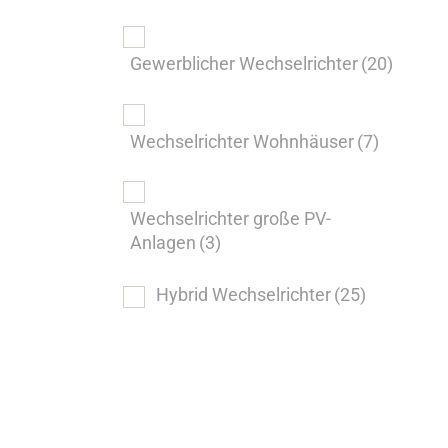
Gewerblicher Wechselrichter
(20)
Wechselrichter Wohnhäuser
(7)
Wechselrichter große PV-
Anlagen
(3)
Hybrid Wechselrichter
(25)