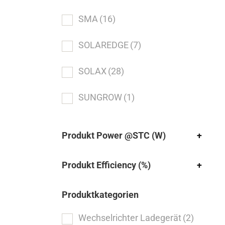
SMA
(16)
SOLAREDGE
(7)
SOLAX
(28)
SUNGROW
(1)
Produkt Power @STC (W)
+
Produkt Efficiency (%)
+
Produktkategorien
Wechselrichter Ladegerät
(2)