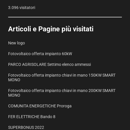
3.096 visitatori
Articoli e Pagine più visitati
New logo
Fotovoltaico offerta impianto 60kW
PARCO AGRISOLARE Settimo elenco ammessi
Fotovoltaico offerta impianto chiavi in mano 150KW SMART
MONO
Fotovoltaico offerta impianto chiavi in mano 200KW SMART
MONO
COMUNITA ENERGETICHE Proroga
FER ELETTRICHE Bando 8
SUPERBONUS 2022