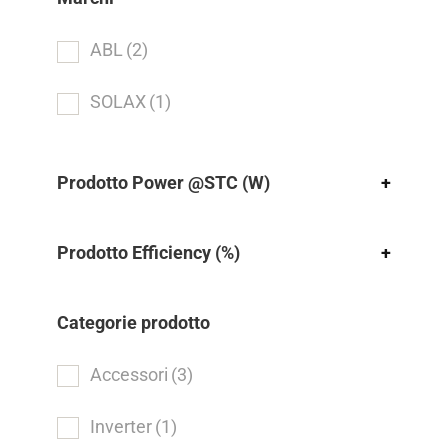
ABL
(2)
SOLAX
(1)
Prodotto Power @STC (W)
+
Prodotto Efficiency (%)
+
Categorie prodotto
Accessori
(3)
Inverter
(1)