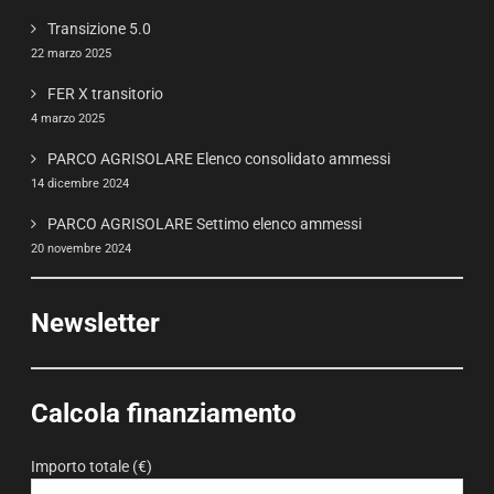
Transizione 5.0
22 marzo 2025
FER X transitorio
4 marzo 2025
PARCO AGRISOLARE Elenco consolidato ammessi
14 dicembre 2024
PARCO AGRISOLARE Settimo elenco ammessi
20 novembre 2024
Newsletter
Calcola finanziamento
Importo totale (€)