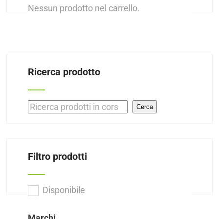
Nessun prodotto nel carrello.
Ricerca prodotto
Cerca
Cerca
Filtro prodotti
Disponibile
Marchi