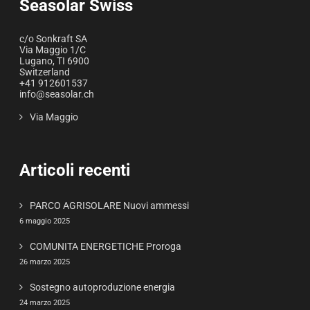
Seasolar Swiss
c/o Sonkraft SA
Via Maggio 1/C
Lugano
,
TI
6900
Switzerland
+41 912601537
info@seasolar.ch
Via Maggio
Articoli recenti
PARCO AGRISOLARE Nuovi ammessi
6 maggio 2025
COMUNITA ENERGETICHE Proroga
26 marzo 2025
Sostegno autoproduzione energia
24 marzo 2025