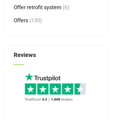
Offer retrofit system
(6)
Offers
(130)
Reviews