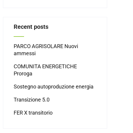
Recent posts
PARCO AGRISOLARE Nuovi
ammessi
COMUNITA ENERGETICHE
Proroga
Sostegno autoproduzione energia
Transizione 5.0
FER X transitorio