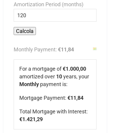
Amortization Period (months)
Monthly Payment:
€11,84
For a mortgage of
€1.000,00
amortized over
10
years, your
Monthly
payment is:
Mortgage Payment:
€11,84
Total Mortgage with Interest:
€1.421,29