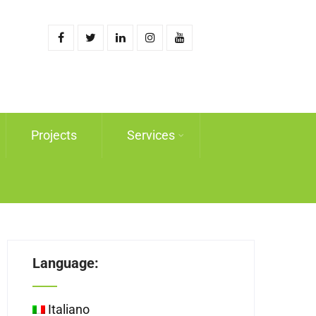
Projects
Services
Language:
Italiano