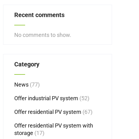
Recent comments
No comments to show.
Category
News
(77)
Offer industrial PV system
(52)
Offer residential PV system
(67)
Offer residential PV system with
storage
(17)