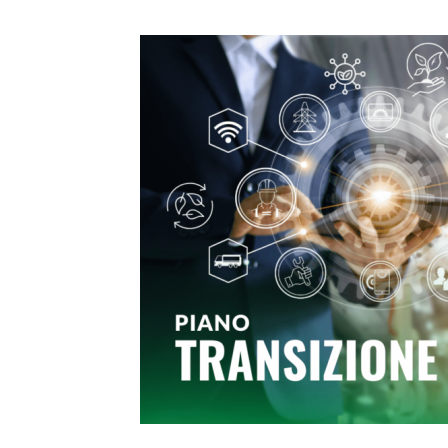
Transizione 5.0