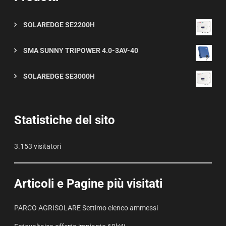
SOLAREDGE SE2200H
SMA SUNNY TRIPOWER 4.0-3AV-40
SOLAREDGE SE3000H
Statistiche del sito
3.153 visitatori
Articoli e Pagine più visitati
PARCO AGRISOLARE Settimo elenco ammessi