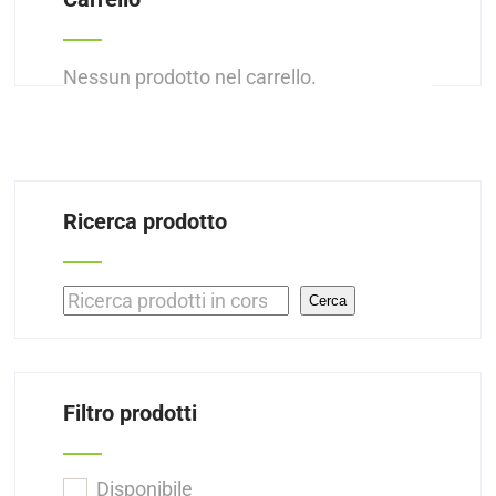
Nessun prodotto nel carrello.
Ricerca prodotto
Cerca
Cerca
Filtro prodotti
Disponibile