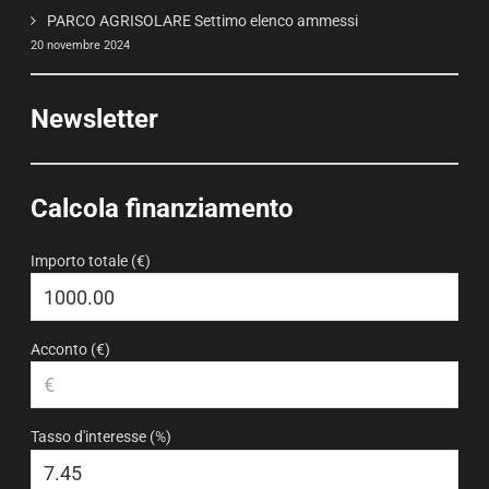
PARCO AGRISOLARE Settimo elenco ammessi
20 novembre 2024
Newsletter
Calcola finanziamento
Importo totale (€)
Acconto (€)
Tasso d'interesse (%)