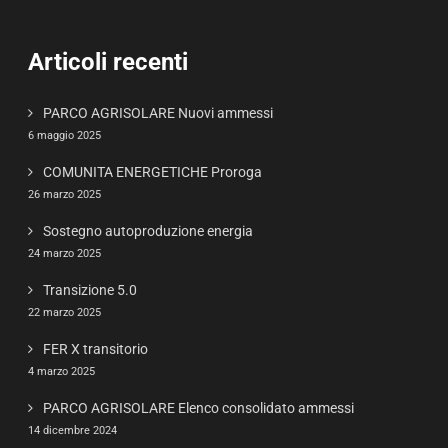
Articoli recenti
PARCO AGRISOLARE Nuovi ammessi
6 maggio 2025
COMUNITA ENERGETICHE Proroga
26 marzo 2025
Sostegno autoproduzione energia
24 marzo 2025
Transizione 5.0
22 marzo 2025
FER X transitorio
4 marzo 2025
PARCO AGRISOLARE Elenco consolidato ammessi
14 dicembre 2024