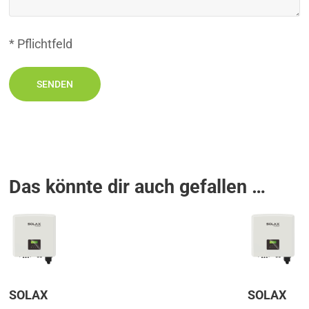
* Pflichtfeld
Das könnte dir auch gefallen …
SOLAX
SOLAX