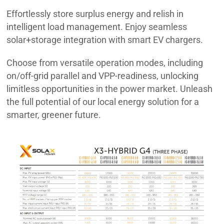
Effortlessly store surplus energy and relish in
intelligent load management. Enjoy seamless
solar+storage integration with smart EV chargers.
Choose from versatile operation modes, including
on/off-grid parallel and VPP-readiness, unlocking
limitless opportunities in the power market. Unleash
the full potential of our local energy solution for a
smarter, greener future.