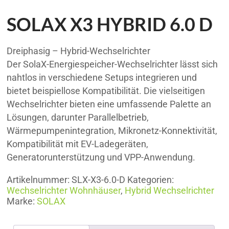
SOLAX X3 HYBRID 6.0 D
Dreiphasig – Hybrid-Wechselrichter
Der SolaX-Energiespeicher-Wechselrichter lässt sich
nahtlos in verschiedene Setups integrieren und
bietet beispiellose Kompatibilität. Die vielseitigen
Wechselrichter bieten eine umfassende Palette an
Lösungen, darunter Parallelbetrieb,
Wärmepumpenintegration, Mikronetz-Konnektivität,
Kompatibilität mit EV-Ladegeräten,
Generatorunterstützung und VPP-Anwendung.
Artikelnummer:
SLX-X3-6.0-D
Kategorien:
Wechselrichter Wohnhäuser
,
Hybrid Wechselrichter
Marke:
SOLAX