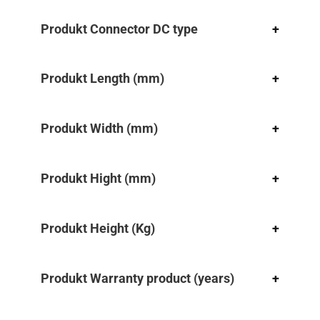
Produkt Connector DC type
+
Produkt Length (mm)
+
Produkt Width (mm)
+
Produkt Hight (mm)
+
Produkt Height (Kg)
+
Produkt Warranty product (years)
+