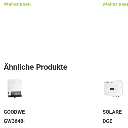
Weiterlesen
Weiterlese
Ähnliche Produkte
GOODWE
SOLARE
GW3648-
DGE