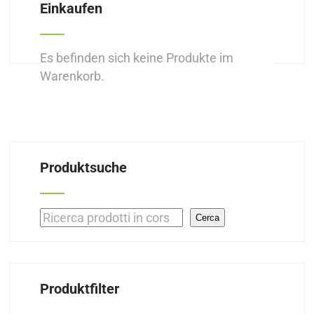
Einkaufen
Es befinden sich keine Produkte im
Warenkorb.
Produktsuche
Suchen
Cerca
Produktfilter