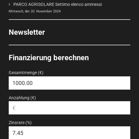
PARCO AGRISOLARE Settimo elenco ammessi
Mittwoch, der 20. November 2024
Newsletter
Finanzierung berechnen
Gesamtmenge (€)
Anzahlung (€)
Zinsrate (%)