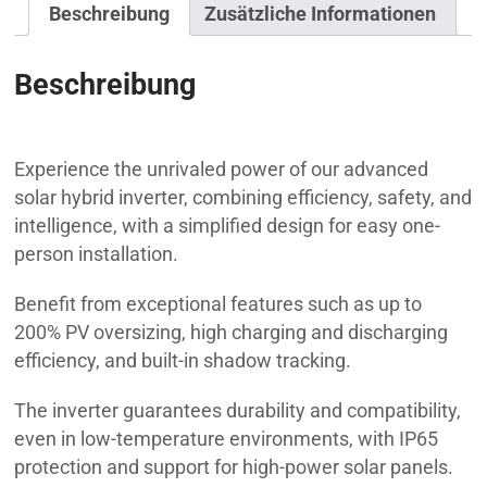
Beschreibung
Zusätzliche Informationen
Beschreibung
SOLAX X3 HYBRID 12.0 D
Experience the unrivaled power of our advanced
solar hybrid inverter, combining efficiency, safety, and
intelligence, with a simplified design for easy one-
person installation.
Benefit from exceptional features such as up to
200% PV oversizing, high charging and discharging
efficiency, and built-in shadow tracking.
The inverter guarantees durability and compatibility,
even in low-temperature environments, with IP65
protection and support for high-power solar panels.