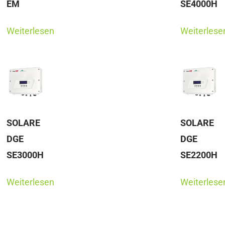
EM
SE4000H
Weiterlesen
Weiterlese
SOLARE
SOLARE
DGE
DGE
SE3000H
SE2200H
Weiterlesen
Weiterlese