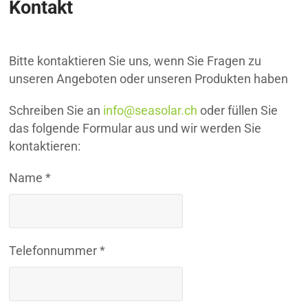
Kontakt
Bitte kontaktieren Sie uns, wenn Sie Fragen zu
unseren Angeboten oder unseren Produkten haben
Schreiben Sie an
info@seasolar.ch
oder füllen Sie
das folgende Formular aus und wir werden Sie
kontaktieren:
Name *
Telefonnummer *