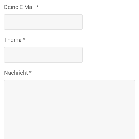
Deine E-Mail *
Thema *
Nachricht *