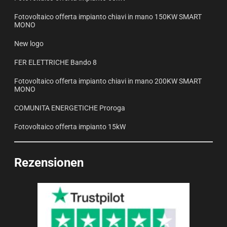
Fotovoltaico offerta impianto chiavi in mano 150KW SMART
MONO
New logo
FER ELETTRICHE Bando 8
Fotovoltaico offerta impianto chiavi in mano 200KW SMART
MONO
COMUNITA ENERGETICHE Proroga
Fotovoltaico offerta impianto 15kW
Rezensionen