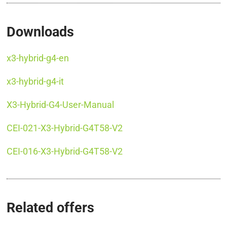
Downloads
x3-hybrid-g4-en
x3-hybrid-g4-it
X3-Hybrid-G4-User-Manual
CEI-021-X3-Hybrid-G4T58-V2
CEI-016-X3-Hybrid-G4T58-V2
Related offers