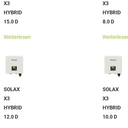
X3
X3
HYBRID
HYBRID
15.0 D
8.0 D
Weiterlesen
Weiterlese
SOLAX
SOLAX
X3
X3
HYBRID
HYBRID
12.0 D
10.0 D