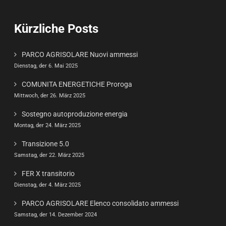
Kürzliche Posts
PARCO AGRISOLARE Nuovi ammessi
Dienstag, der 6. Mai 2025
COMUNITA ENERGETICHE Proroga
Mittwoch, der 26. März 2025
Sostegno autoproduzione energia
Montag, der 24. März 2025
Transizione 5.0
Samstag, der 22. März 2025
FER X transitorio
Dienstag, der 4. März 2025
PARCO AGRISOLARE Elenco consolidato ammessi
Samstag, der 14. Dezember 2024