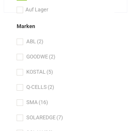
Auf Lager
Marken
ABL
(2)
GOODWE
(2)
KOSTAL
(5)
Q-CELLS
(2)
SMA
(16)
SOLAREDGE
(7)