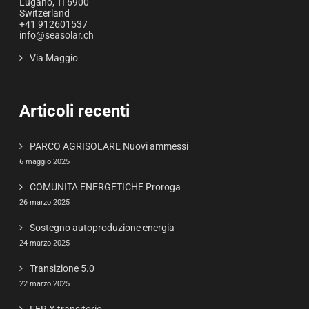
Lugano
,
TI
6900
Switzerland
+41 912601537
info@seasolar.ch
Via Maggio
Articoli recenti
PARCO AGRISOLARE Nuovi ammessi
6 maggio 2025
COMUNITA ENERGETICHE Proroga
26 marzo 2025
Sostegno autoproduzione energia
24 marzo 2025
Transizione 5.0
22 marzo 2025