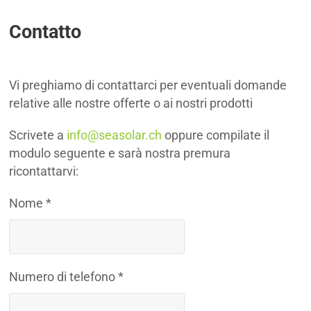
Contatto
Vi preghiamo di contattarci per eventuali domande
relative alle nostre offerte o ai nostri prodotti
Scrivete a
info@seasolar.ch
oppure compilate il
modulo seguente e sarà nostra premura
ricontattarvi:
Nome *
Numero di telefono *