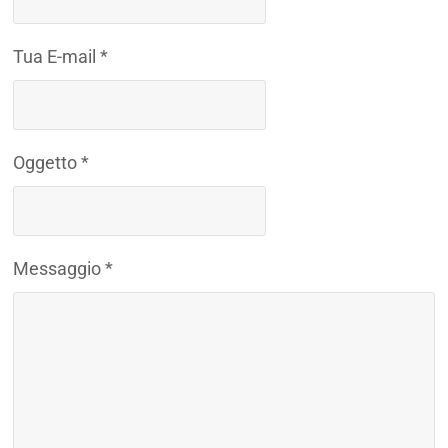
Tua E-mail *
Oggetto *
Messaggio *