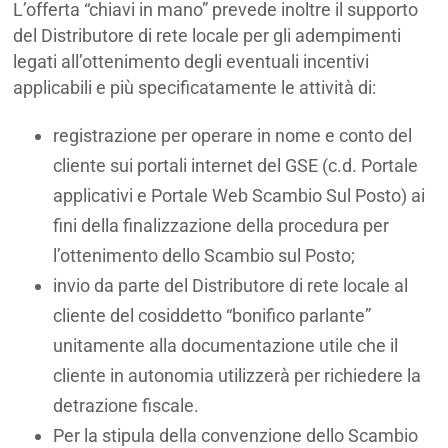
L’offerta “chiavi in mano” prevede inoltre il supporto
del Distributore di rete locale per gli adempimenti
legati all’ottenimento degli eventuali incentivi
applicabili e più specificatamente le attività di:
registrazione per operare in nome e conto del
cliente sui portali internet del GSE (c.d. Portale
applicativi e Portale Web Scambio Sul Posto) ai
fini della finalizzazione della procedura per
l’ottenimento dello Scambio sul Posto;
invio da parte del Distributore di rete locale al
cliente del cosiddetto “bonifico parlante”
unitamente alla documentazione utile che il
cliente in autonomia utilizzerà per richiedere la
detrazione fiscale.
Per la stipula della convenzione dello Scambio