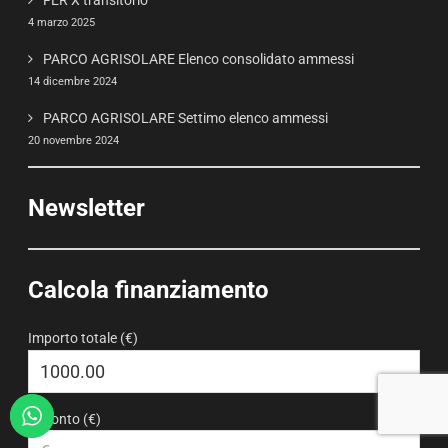
FER X transitorio
4 marzo 2025
PARCO AGRISOLARE Elenco consolidato ammessi
14 dicembre 2024
PARCO AGRISOLARE Settimo elenco ammessi
20 novembre 2024
Newsletter
Calcola finanziamento
Importo totale (€)
Acconto (€)