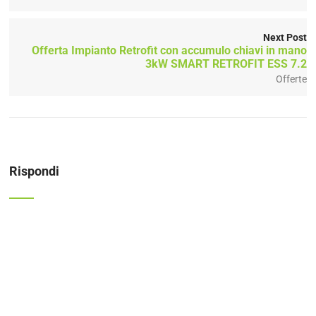
Next Post
Offerta Impianto Retrofit con accumulo chiavi in mano
3kW SMART RETROFIT ESS 7.2
Offerte
Rispondi