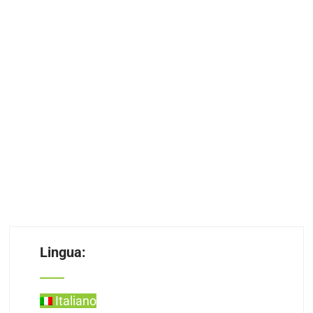
Lingua:
Italiano