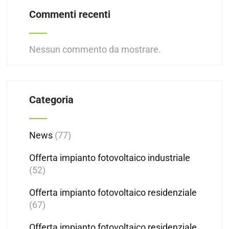
Commenti recenti
Nessun commento da mostrare.
Categoria
News
(77)
Offerta impianto fotovoltaico industriale
(52)
Offerta impianto fotovoltaico residenziale
(67)
Offerta impianto fotovoltaico residenziale