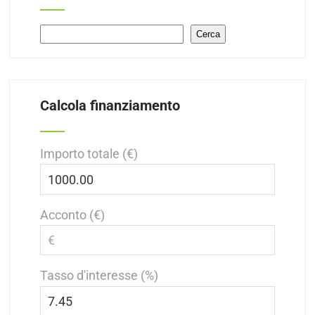
Cerca
Cerca
Calcola finanziamento
Importo totale (€)
Acconto (€)
Tasso d'interesse (%)