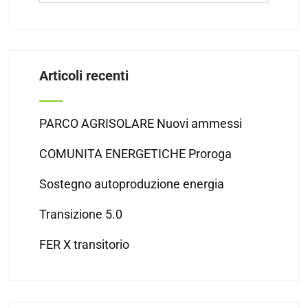
Articoli recenti
PARCO AGRISOLARE Nuovi ammessi
COMUNITA ENERGETICHE Proroga
Sostegno autoproduzione energia
Transizione 5.0
FER X transitorio