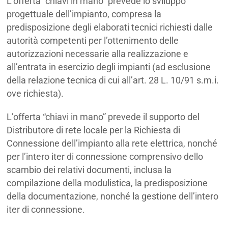
L’offerta “chiavi in mano” prevede lo sviluppo
progettuale dell’impianto, compresa la
predisposizione degli elaborati tecnici richiesti dalle
autorità competenti per l’ottenimento delle
autorizzazioni necessarie alla realizzazione e
all’entrata in esercizio degli impianti (ad esclusione
della relazione tecnica di cui all’art. 28 L. 10/91 s.m.i.
ove richiesta).
L’offerta “chiavi in mano” prevede il supporto del
Distributore di rete locale per la Richiesta di
Connessione dell’impianto alla rete elettrica, nonché
per l’intero iter di connessione comprensivo dello
scambio dei relativi documenti, inclusa la
compilazione della modulistica, la predisposizione
della documentazione, nonché la gestione dell’intero
iter di connessione.