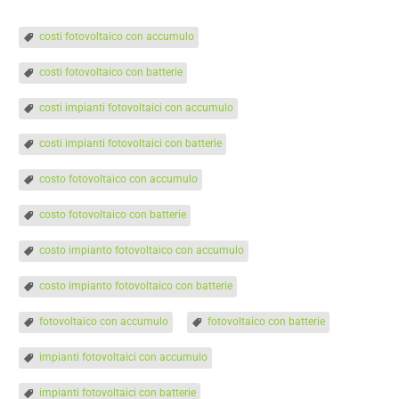
costi fotovoltaico con accumulo
costi fotovoltaico con batterie
costi impianti fotovoltaici con accumulo
costi impianti fotovoltaici con batterie
costo fotovoltaico con accumulo
costo fotovoltaico con batterie
costo impianto fotovoltaico con accumulo
costo impianto fotovoltaico con batterie
fotovoltaico con accumulo
fotovoltaico con batterie
impianti fotovoltaici con accumulo
impianti fotovoltaici con batterie