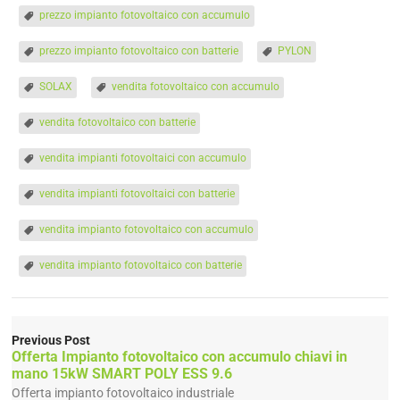
prezzo impianto fotovoltaico con accumulo
prezzo impianto fotovoltaico con batterie
PYLON
SOLAX
vendita fotovoltaico con accumulo
vendita fotovoltaico con batterie
vendita impianti fotovoltaici con accumulo
vendita impianti fotovoltaici con batterie
vendita impianto fotovoltaico con accumulo
vendita impianto fotovoltaico con batterie
Previous Post
Offerta Impianto fotovoltaico con accumulo chiavi in
mano 15kW SMART POLY ESS 9.6
Offerta impianto fotovoltaico industriale