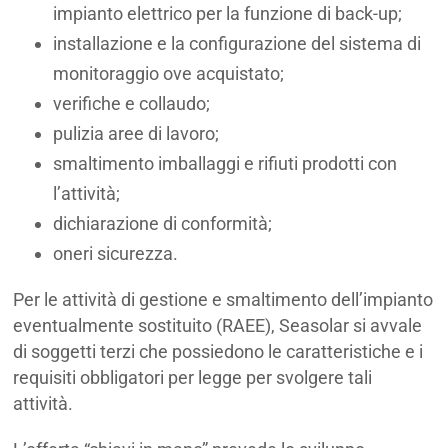
impianto elettrico per la funzione di back-up;
installazione e la configurazione del sistema di
monitoraggio ove acquistato;
verifiche e collaudo;
pulizia aree di lavoro;
smaltimento imballaggi e rifiuti prodotti con
l’attività;
dichiarazione di conformità;
oneri sicurezza.
Per le attività di gestione e smaltimento dell’impianto
eventualmente sostituito (RAEE), Seasolar si avvale
di soggetti terzi che possiedono le caratteristiche e i
requisiti obbligatori per legge per svolgere tali
attività.