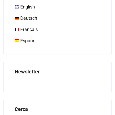
English
Deutsch
Français
Español
Newsletter
Cerca