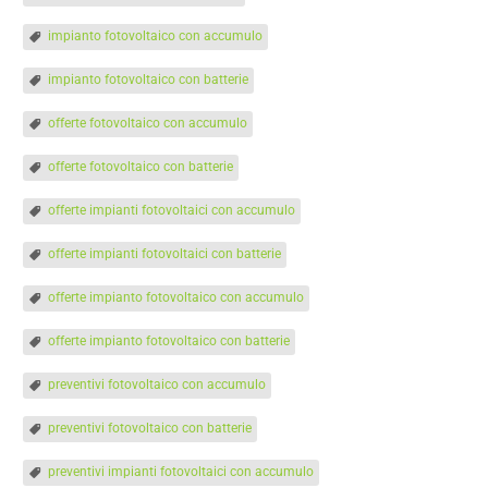
impianto fotovoltaico con accumulo
impianto fotovoltaico con batterie
offerte fotovoltaico con accumulo
offerte fotovoltaico con batterie
offerte impianti fotovoltaici con accumulo
offerte impianti fotovoltaici con batterie
offerte impianto fotovoltaico con accumulo
offerte impianto fotovoltaico con batterie
preventivi fotovoltaico con accumulo
preventivi fotovoltaico con batterie
preventivi impianti fotovoltaici con accumulo