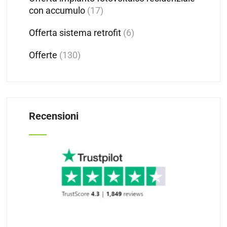
con accumulo
(17)
Offerta sistema retrofit
(6)
Offerte
(130)
Recensioni