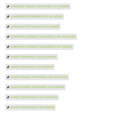
preventivi impianti fotovoltaici con batterie
preventivo fotovoltaico con accumulo
preventivo fotovoltaico con batterie
preventivo impianto fotovoltaico con accumulo
preventivo impianto fotovoltaico con batterie
prezzi fotovoltaico con accumulo
prezzi fotovoltaico con batterie
prezzi impianti fotovoltaici con accumulo
prezzi impianti fotovoltaici con batterie
prezzo fotovoltaico con accumulo
prezzo fotovoltaico con batterie