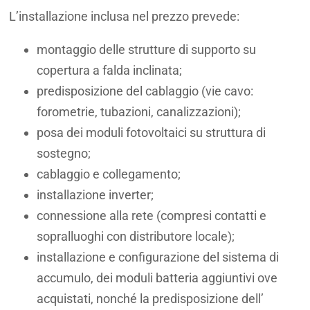
L’installazione inclusa nel prezzo prevede:
montaggio delle strutture di supporto su
copertura a falda inclinata;
predisposizione del cablaggio (vie cavo:
forometrie, tubazioni, canalizzazioni);
posa dei moduli fotovoltaici su struttura di
sostegno;
cablaggio e collegamento;
installazione inverter;
connessione alla rete (compresi contatti e
sopralluoghi con distributore locale);
installazione e configurazione del sistema di
accumulo, dei moduli batteria aggiuntivi ove
acquistati, nonché la predisposizione dell’