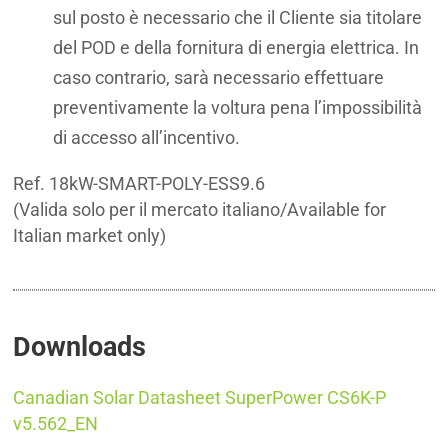
sul posto è necessario che il Cliente sia titolare
del POD e della fornitura di energia elettrica. In
caso contrario, sarà necessario effettuare
preventivamente la voltura pena l’impossibilità
di accesso all’incentivo.
Ref. 18kW-SMART-POLY-ESS9.6
(Valida solo per il mercato italiano/Available for
Italian market only)
Downloads
Canadian Solar Datasheet SuperPower CS6K-P
v5.562_EN