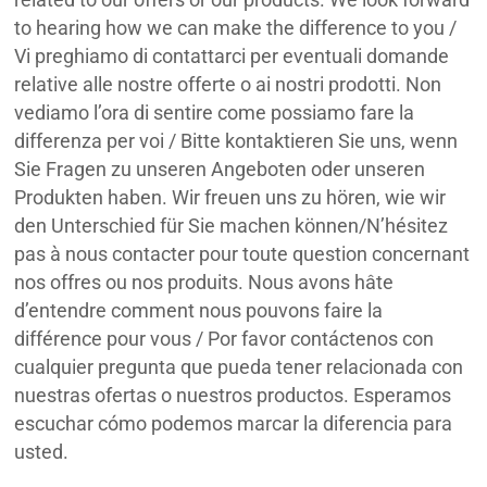
to hearing how we can make the difference to you /
Vi preghiamo di contattarci per eventuali domande
relative alle nostre offerte o ai nostri prodotti. Non
vediamo l’ora di sentire come possiamo fare la
differenza per voi / Bitte kontaktieren Sie uns, wenn
Sie Fragen zu unseren Angeboten oder unseren
Produkten haben. Wir freuen uns zu hören, wie wir
den Unterschied für Sie machen können/N’hésitez
pas à nous contacter pour toute question concernant
nos offres ou nos produits. Nous avons hâte
d’entendre comment nous pouvons faire la
différence pour vous / Por favor contáctenos con
cualquier pregunta que pueda tener relacionada con
nuestras ofertas o nuestros productos. Esperamos
escuchar cómo podemos marcar la diferencia para
usted.