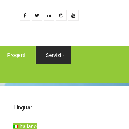
Progetti
Servizi
Lingua:
Italiano