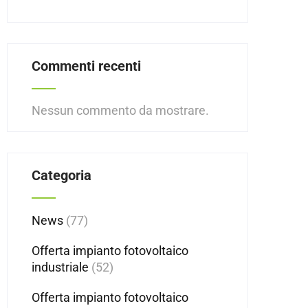
Commenti recenti
Nessun commento da mostrare.
Categoria
News
(77)
Offerta impianto fotovoltaico
industriale
(52)
Offerta impianto fotovoltaico