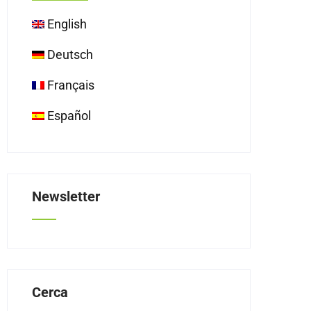
English
Deutsch
Français
Español
Newsletter
Cerca