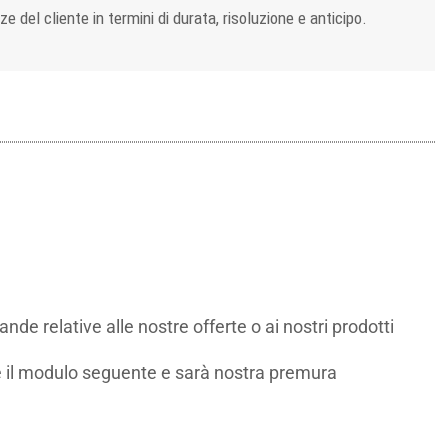
e del cliente in termini di durata, risoluzione e anticipo.
de relative alle nostre offerte o ai nostri prodotti
 il modulo seguente e sarà nostra premura