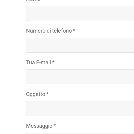
Numero di telefono *
Tua E-mail *
Oggetto *
Messaggio *