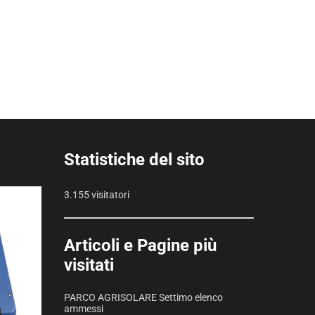
Statistiche del sito
3.155 visitatori
Articoli e Pagine più
visitati
PARCO AGRISOLARE Settimo elenco
ammessi