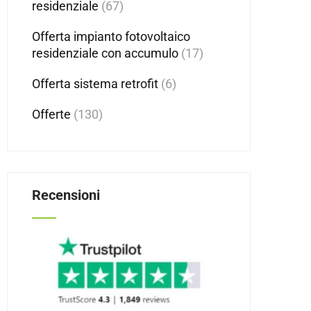
residenziale
(67)
Offerta impianto fotovoltaico
residenziale con accumulo
(17)
Offerta sistema retrofit
(6)
Offerte
(130)
Recensioni