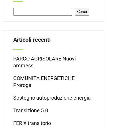
Cerca
Cerca
Articoli recenti
PARCO AGRISOLARE Nuovi
ammessi
COMUNITA ENERGETICHE
Proroga
Sostegno autoproduzione energia
Transizione 5.0
FER X transitorio