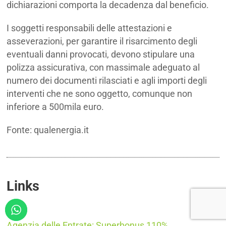
dichiarazioni comporta la decadenza dal beneficio.
I soggetti responsabili delle attestazioni e
asseverazioni, per garantire il risarcimento degli
eventuali danni provocati, devono stipulare una
polizza assicurativa, con massimale adeguato al
numero dei documenti rilasciati e agli importi degli
interventi che ne sono oggetto, comunque non
inferiore a 500mila euro.
Fonte: qualenergia.it
Links
SUPERBONUS
Agenzia delle Entrate: Superbonus 110%