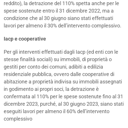
reddito), la detrazione del 110% spetta anche per le
spese sostenute entro il 31 dicembre 2022, ma a
condizione che al 30 giugno siano stati effettuati
lavori per almeno il 30% dell’intervento complessivo.
Iacp e cooperative
Per gli interventi effettuati dagli Iacp (ed enti con le
stesse finalità sociali) su immobili, di proprietà o
gestiti per conto dei comuni, adibiti a edilizia
residenziale pubblica, ovvero dalle cooperative di
abitazione a proprietà indivisa su immobili assegnati
in godimento ai propri soci, la detrazione è
confermata al 110% per le spese sostenute fino al 31
dicembre 2023, purché, al 30 giugno 2023, siano stati
eseguiti lavori per almeno il 60% dell’intervento
complessivo