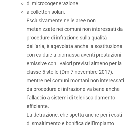
di microcogenerazione
a collettori solari.
Esclusivamente nelle aree non
metanizzate nei comuni non interessati da
procedure di infrazione sulla qualità
dell’aria, è agevolata anche la sostituzione
con caldaie a biomassa aventi prestazioni
emissive con i valori previsti almeno per la
classe 5 stelle (Dm 7 novembre 2017),
mentre nei comuni montani non interessati
da procedure di infrazione va bene anche
l’allaccio a sistemi di teleriscaldamento
efficiente.
La detrazione, che spetta anche per i costi
di smaltimento e bonifica dell’impianto