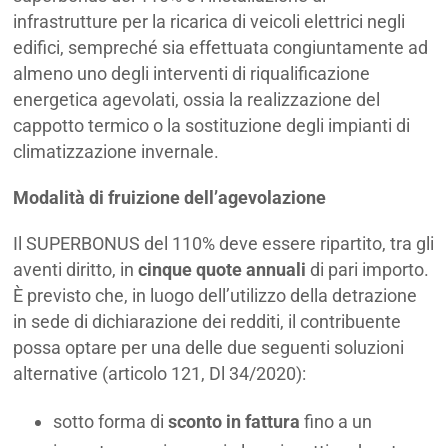
infrastrutture per la ricarica di veicoli elettrici negli
edifici, sempreché sia effettuata congiuntamente ad
almeno uno degli interventi di riqualificazione
energetica agevolati, ossia la realizzazione del
cappotto termico o la sostituzione degli impianti di
climatizzazione invernale.
Modalità di fruizione dell’agevolazione
Il SUPERBONUS del 110% deve essere ripartito, tra gli
aventi diritto, in
cinque quote annuali
di pari importo.
È previsto che, in luogo dell’utilizzo della detrazione
in sede di dichiarazione dei redditi, il contribuente
possa optare per una delle due seguenti soluzioni
alternative (articolo 121, Dl 34/2020):
sotto forma di
sconto in fattura
fino a un