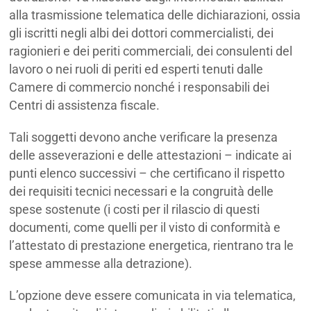
alla trasmissione telematica delle dichiarazioni, ossia
gli iscritti negli albi dei dottori commercialisti, dei
ragionieri e dei periti commerciali, dei consulenti del
lavoro o nei ruoli di periti ed esperti tenuti dalle
Camere di commercio nonché i responsabili dei
Centri di assistenza fiscale.
Tali soggetti devono anche verificare la presenza
delle asseverazioni e delle attestazioni – indicate ai
punti elenco successivi – che certificano il rispetto
dei requisiti tecnici necessari e la congruità delle
spese sostenute (i costi per il rilascio di questi
documenti, come quelli per il visto di conformità e
l’attestato di prestazione energetica, rientrano tra le
spese ammesse alla detrazione).
L’opzione deve essere comunicata in via telematica,