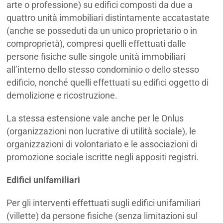
arte o professione) su edifici composti da due a
quattro unità immobiliari distintamente accatastate
(anche se posseduti da un unico proprietario o in
comproprietà), compresi quelli effettuati dalle
persone fisiche sulle singole unità immobiliari
all’interno dello stesso condominio o dello stesso
edificio, nonché quelli effettuati su edifici oggetto di
demolizione e ricostruzione.
La stessa estensione vale anche per le Onlus
(organizzazioni non lucrative di utilità sociale), le
organizzazioni di volontariato e le associazioni di
promozione sociale iscritte negli appositi registri.
Edifici unifamiliari
Per gli interventi effettuati sugli edifici unifamiliari
(villette) da persone fisiche (senza limitazioni sul