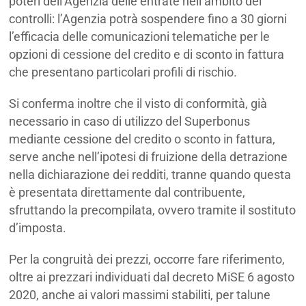
poteri dell’Agenzia delle entrate nell’ambito dei
controlli: l’Agenzia potrà sospendere fino a 30 giorni
l’efficacia delle comunicazioni telematiche per le
opzioni di cessione del credito e di sconto in fattura
che presentano particolari profili di rischio.
Si conferma inoltre che il visto di conformità, già
necessario in caso di utilizzo del Superbonus
mediante cessione del credito o sconto in fattura,
serve anche nell’ipotesi di fruizione della detrazione
nella dichiarazione dei redditi, tranne quando questa
è presentata direttamente dal contribuente,
sfruttando la precompilata, ovvero tramite il sostituto
d’imposta.
Per la congruità dei prezzi, occorre fare riferimento,
oltre ai prezzari individuati dal decreto MiSE 6 agosto
2020, anche ai valori massimi stabiliti, per talune