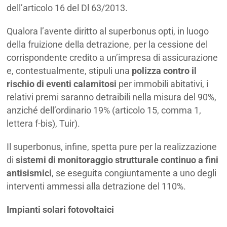
dell’articolo 16 del Dl 63/2013.
Qualora l’avente diritto al superbonus opti, in luogo
della fruizione della detrazione, per la cessione del
corrispondente credito a un’impresa di assicurazione
e, contestualmente, stipuli una
polizza contro il
rischio di eventi calamitosi
per immobili abitativi, i
relativi premi saranno detraibili nella misura del 90%,
anziché dell’ordinario 19% (articolo 15, comma 1,
lettera f-bis), Tuir).
Il superbonus, infine, spetta pure per la realizzazione
di
sistemi di monitoraggio strutturale continuo a fini
antisismici
, se eseguita congiuntamente a uno degli
interventi ammessi alla detrazione del 110%.
Impianti solari fotovoltaici