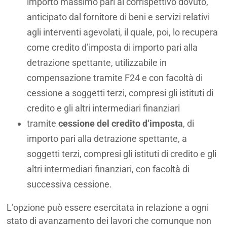
importo massimo pari al corrispettivo dovuto,
anticipato dal fornitore di beni e servizi relativi
agli interventi agevolati, il quale, poi, lo recupera
come credito d’imposta di importo pari alla
detrazione spettante, utilizzabile in
compensazione tramite F24 e con facoltà di
cessione a soggetti terzi, compresi gli istituti di
credito e gli altri intermediari finanziari
tramite
cessione del credito d’imposta
, di
importo pari alla detrazione spettante, a
soggetti terzi, compresi gli istituti di credito e gli
altri intermediari finanziari, con facoltà di
successiva cessione.
L’opzione può essere esercitata in relazione a ogni
stato di avanzamento dei lavori che comunque non