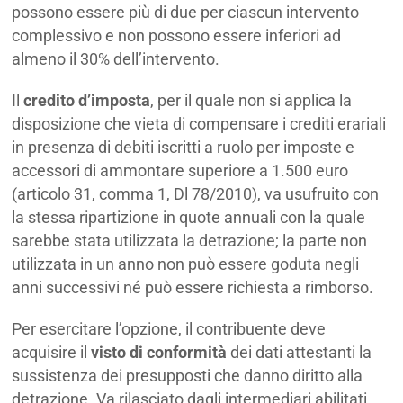
possono essere più di due per ciascun intervento
complessivo e non possono essere inferiori ad
almeno il 30% dell’intervento.
Il
credito d’imposta
, per il quale non si applica la
disposizione che vieta di compensare i crediti erariali
in presenza di debiti iscritti a ruolo per imposte e
accessori di ammontare superiore a 1.500 euro
(articolo 31, comma 1, Dl 78/2010), va usufruito con
la stessa ripartizione in quote annuali con la quale
sarebbe stata utilizzata la detrazione; la parte non
utilizzata in un anno non può essere goduta negli
anni successivi né può essere richiesta a rimborso.
Per esercitare l’opzione, il contribuente deve
acquisire il
visto di conformità
dei dati attestanti la
sussistenza dei presupposti che danno diritto alla
detrazione. Va rilasciato dagli intermediari abilitati