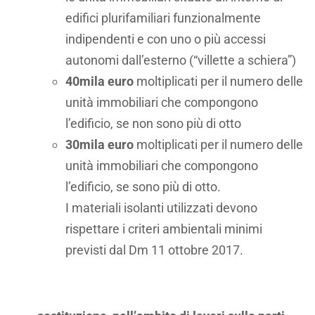
edifici plurifamiliari funzionalmente
indipendenti e con uno o più accessi
autonomi dall’esterno (“villette a schiera”)
40mila euro
moltiplicati per il numero delle
unità immobiliari che compongono
l’edificio, se non sono più di otto
30mila euro
moltiplicati per il numero delle
unità immobiliari che compongono
l’edificio, se sono più di otto.
I materiali isolanti utilizzati devono
rispettare i criteri ambientali minimi
previsti dal Dm 11 ottobre 2017.