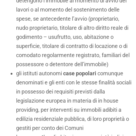
detengono l’immobile al momento di avvio dei
lavori o al momento del sostenimento delle
spese, se antecedente l’avvio (proprietario,
nudo proprietario, titolare di altro diritto reale di
godimento – usufrutto, uso, abitazione o
superficie, titolare di contratto di locazione o di
comodato regolarmente registrato, familiari del
possessore o detentore dell’immobile)
gli istituti autonomi
case popolari
comunque
denominati e gli enti con le stesse finalità sociali
in possesso dei requisiti previsti dalla
legislazione europea in materia di in house
providing, per interventi su immobili adibiti a
edilizia residenziale pubblica, di loro proprietà o
gestiti per conto dei Comuni