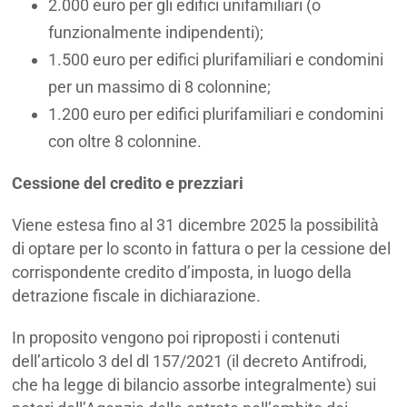
2.000 euro per gli edifici unifamiliari (o
funzionalmente indipendenti);
1.500 euro per edifici plurifamiliari e condomini
per un massimo di 8 colonnine;
1.200 euro per edifici plurifamiliari e condomini
con oltre 8 colonnine.
Cessione del credito e prezziari
Viene estesa fino al 31 dicembre 2025 la possibilità
di optare per lo sconto in fattura o per la cessione del
corrispondente credito d’imposta, in luogo della
detrazione fiscale in dichiarazione.
In proposito vengono poi riproposti i contenuti
dell’articolo 3 del dl 157/2021 (il decreto Antifrodi,
che ha legge di bilancio assorbe integralmente) sui