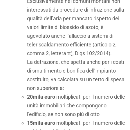
Esclusivamente nei comuni montani non
interessati da procedure di infrazione sulla
qualità dell’aria per mancato rispetto dei
valori limite di biossido di azoto, è
agevolato anche l’allaccio a sistemi di
teleriscaldamento efficiente (articolo 2,
comma 2, lettera tt), Dlgs 102/2014).
La detrazione, che spetta anche per i costi
di smaltimento e bonifica dell’impianto
sostituito, va calcolata su un tetto di spesa
non superiore a:
20mila euro
moltiplicati per il numero delle
unità immobiliari che compongono
l’edificio, se non sono più di otto
15mila euro
moltiplicati per il numero delle