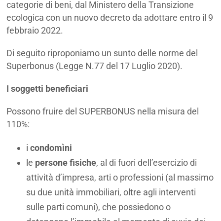
categorie di beni, dal Ministero della Transizione
ecologica con un nuovo decreto da adottare entro il 9
febbraio 2022.
Di seguito riproponiamo un sunto delle norme del
Superbonus (Legge N.77 del 17 Luglio 2020).
I soggetti beneficiari
Possono fruire del SUPERBONUS nella misura del
110%:
i
condomìni
le
persone fisiche
, al di fuori dell’esercizio di
attività d’impresa, arti o professioni (al massimo
su due unità immobiliari, oltre agli interventi
sulle parti comuni), che possiedono o