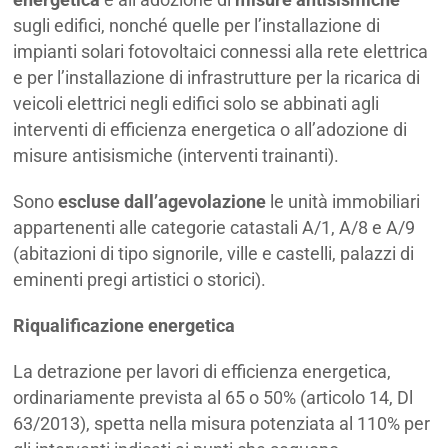
sugli edifici, nonché quelle per l’installazione di
impianti solari fotovoltaici connessi alla rete elettrica
e per l’installazione di infrastrutture per la ricarica di
veicoli elettrici negli edifici solo se abbinati agli
interventi di efficienza energetica o all’adozione di
misure antisismiche (interventi trainanti).
Sono
escluse dall’agevolazione
le unità immobiliari
appartenenti alle categorie catastali A/1, A/8 e A/9
(abitazioni di tipo signorile, ville e castelli, palazzi di
eminenti pregi artistici o storici).
Riqualificazione energetica
La detrazione per lavori di efficienza energetica,
ordinariamente prevista al 65 o 50% (articolo 14, Dl
63/2013), spetta nella misura potenziata al 110% per