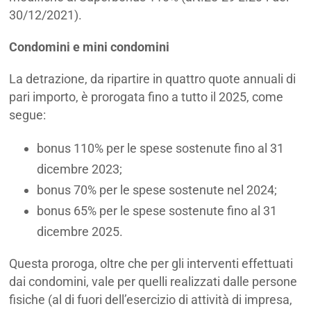
30/12/2021).
Condomini e mini condomini
La detrazione, da ripartire in quattro quote annuali di
pari importo, è prorogata fino a tutto il 2025, come
segue:
bonus 110% per le spese sostenute fino al 31
dicembre 2023;
bonus 70% per le spese sostenute nel 2024;
bonus 65% per le spese sostenute fino al 31
dicembre 2025.
Questa proroga, oltre che per gli interventi effettuati
dai condomini, vale per quelli realizzati dalle persone
fisiche (al di fuori dell’esercizio di attività di impresa,