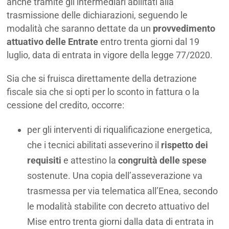
anche tramite gli intermediari abilitati alla
trasmissione delle dichiarazioni, seguendo le
modalità che saranno dettate da un
provvedimento
attuativo delle Entrate
entro trenta giorni dal 19
luglio, data di entrata in vigore della legge 77/2020.
Sia che si fruisca direttamente della detrazione
fiscale sia che si opti per lo sconto in fattura o la
cessione del credito, occorre:
per gli interventi di riqualificazione energetica,
che i tecnici abilitati asseverino il
rispetto dei
requisiti
e attestino la
congruità delle spese
sostenute. Una copia dell’asseverazione va
trasmessa per via telematica all’Enea, secondo
le modalità stabilite con decreto attuativo del
Mise entro trenta giorni dalla data di entrata in