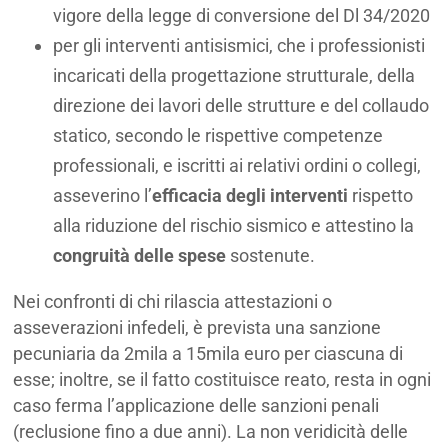
vigore della legge di conversione del Dl 34/2020
per gli interventi antisismici, che i professionisti
incaricati della progettazione strutturale, della
direzione dei lavori delle strutture e del collaudo
statico, secondo le rispettive competenze
professionali, e iscritti ai relativi ordini o collegi,
asseverino l’
efficacia degli interventi
rispetto
alla riduzione del rischio sismico e attestino la
congruità delle spese
sostenute.
Nei confronti di chi rilascia attestazioni o
asseverazioni infedeli, è prevista una sanzione
pecuniaria da 2mila a 15mila euro per ciascuna di
esse; inoltre, se il fatto costituisce reato, resta in ogni
caso ferma l’applicazione delle sanzioni penali
(reclusione fino a due anni). La non veridicità delle