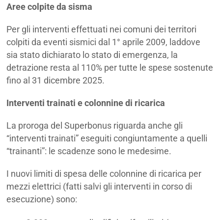
Aree colpite da sisma
Per gli interventi effettuati nei comuni dei territori
colpiti da eventi sismici dal 1° aprile 2009, laddove
sia stato dichiarato lo stato di emergenza, la
detrazione resta al 110% per tutte le spese sostenute
fino al 31 dicembre 2025.
Interventi trainati e colonnine di ricarica
La proroga del Superbonus riguarda anche gli
“interventi trainati” eseguiti congiuntamente a quelli
“trainanti”: le scadenze sono le medesime.
I nuovi limiti di spesa delle colonnine di ricarica per
mezzi elettrici (fatti salvi gli interventi in corso di
esecuzione) sono: