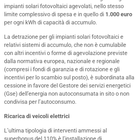
impianti solari fotovoltaici agevolati, nello stesso
limite complessivo di spesa e in quello di
1.000 euro
per ogni kWh di capacità di accumulo.
La detrazione per gli impianti solari fotovoltaici e
relativi sistemi di accumulo, che non è cumulabile
con altri incentivi o forme di agevolazione previste
dalla normativa europea, nazionale e regionale
(compresi i fondi di garanzia e di rotazione e gli
incentivi per lo scambio sul posto), è subordinata alla
cessione in favore del Gestore dei servizi energetici
(Gse) dell’energia non autoconsumata in sito o non
condivisa per l’autoconsumo.
Ricarica di veicoli elettrici
L’ultima tipologia di interventi ammessi al
superbonus del 110% è l’installazione di