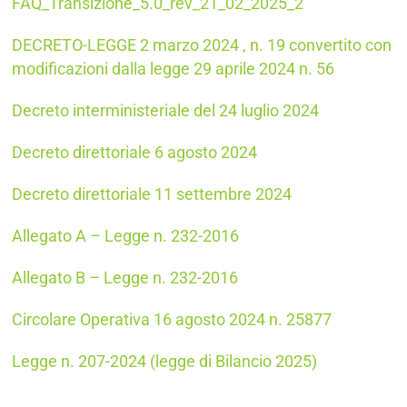
FAQ_Transizione_5.0_rev_21_02_2025_2
DECRETO-LEGGE 2 marzo 2024 , n. 19 convertito con
modificazioni dalla legge 29 aprile 2024 n. 56
Decreto interministeriale del 24 luglio 2024
Decreto direttoriale 6 agosto 2024
Decreto direttoriale 11 settembre 2024
Allegato A – Legge n. 232-2016
Allegato B – Legge n. 232-2016
Circolare Operativa 16 agosto 2024 n. 25877
Legge n. 207-2024 (legge di Bilancio 2025)