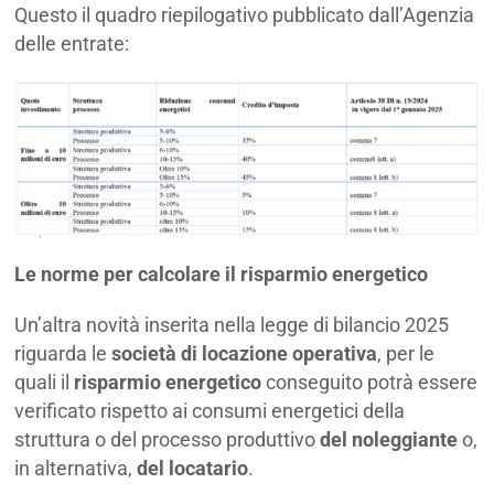
Questo il quadro riepilogativo pubblicato dall’Agenzia
delle entrate:
Le norme per calcolare il risparmio energetico
Un’altra novità inserita nella legge di bilancio 2025
riguarda le
società di locazione operativa
, per le
quali il
risparmio energetico
conseguito potrà essere
verificato rispetto ai consumi energetici della
struttura o del processo produttivo
del noleggiante
o,
in alternativa,
del locatario
.