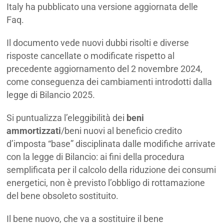
Italy ha pubblicato una versione aggiornata delle
Faq.
Il documento vede nuovi dubbi risolti e diverse
risposte cancellate o modificate rispetto al
precedente aggiornamento del 2 novembre 2024,
come conseguenza dei cambiamenti introdotti dalla
legge di Bilancio 2025.
Si puntualizza l’eleggibilità dei
beni
ammortizzati
/beni nuovi al beneficio credito
d’imposta “base” disciplinata dalle modifiche arrivate
con la legge di Bilancio: ai fini della procedura
semplificata per il calcolo della riduzione dei consumi
energetici, non è previsto l’obbligo di rottamazione
del bene obsoleto sostituito.
Il bene nuovo, che va a sostituire il bene