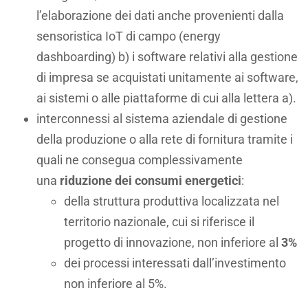
l’elaborazione dei dati anche provenienti dalla
sensoristica IoT di campo (energy
dashboarding) b) i software relativi alla gestione
di impresa se acquistati unitamente ai software,
ai sistemi o alle piattaforme di cui alla lettera a).
interconnessi al sistema aziendale di gestione
della produzione o alla rete di fornitura tramite i
quali ne consegua complessivamente
una
riduzione dei consumi energetici
:
della struttura produttiva localizzata nel
territorio nazionale, cui si riferisce il
progetto di innovazione, non inferiore al
3%
dei processi interessati dall’investimento
non inferiore al 5%.