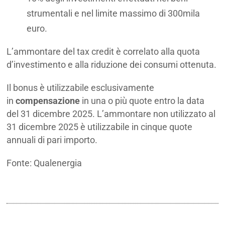
strumentali e nel limite massimo di 300mila
euro.
L’ammontare del tax credit è correlato alla quota
d’investimento e alla riduzione dei consumi ottenuta.
Il bonus è utilizzabile esclusivamente
in
compensazione
in una o più quote entro la data
del 31 dicembre 2025. L’ammontare non utilizzato al
31 dicembre 2025 è utilizzabile in cinque quote
annuali di pari importo.
Fonte: Qualenergia
Transizione 5.0