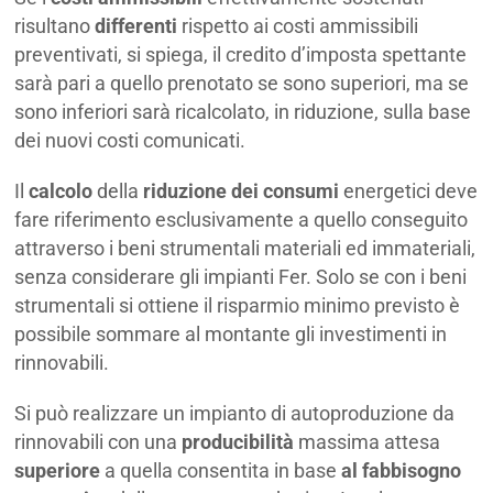
risultano
differenti
rispetto ai costi ammissibili
preventivati, si spiega, il credito d’imposta spettante
sarà pari a quello prenotato se sono superiori, ma se
sono inferiori sarà ricalcolato, in riduzione, sulla base
dei nuovi costi comunicati.
Il
calcolo
della
riduzione dei consumi
energetici deve
fare riferimento esclusivamente a quello conseguito
attraverso i beni strumentali materiali ed immateriali,
senza considerare gli impianti Fer. Solo se con i beni
strumentali si ottiene il risparmio minimo previsto è
possibile sommare al montante gli investimenti in
rinnovabili.
Si può realizzare un impianto di autoproduzione da
rinnovabili con una
producibilità
massima attesa
superiore
a quella consentita in base
al fabbisogno