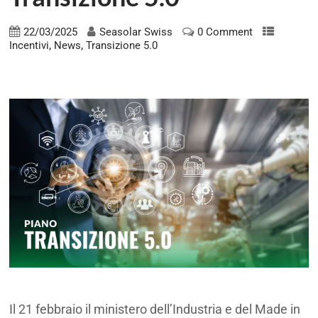
22/03/2025
Seasolar Swiss
0 Comment
,
,
Incentivi
News
Transizione 5.0
Transizione 5.0
Transizione 5.0
Il 21 febbraio il ministero dell’Industria e del Made in