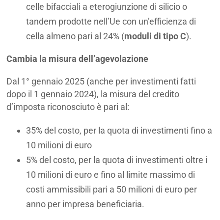
celle bifacciali a eterogiunzione di silicio o
tandem prodotte nell’Ue con un’efficienza di
cella almeno pari al 24% (
moduli di tipo C
).
Cambia la misura dell’agevolazione
Dal 1° gennaio 2025 (anche per investimenti fatti
dopo il 1 gennaio 2024), la misura del credito
d’imposta riconosciuto è pari al:
35% del costo, per la quota di investimenti fino a
10 milioni di euro
5% del costo, per la quota di investimenti oltre i
10 milioni di euro e fino al limite massimo di
costi ammissibili pari a 50 milioni di euro per
anno per impresa beneficiaria.