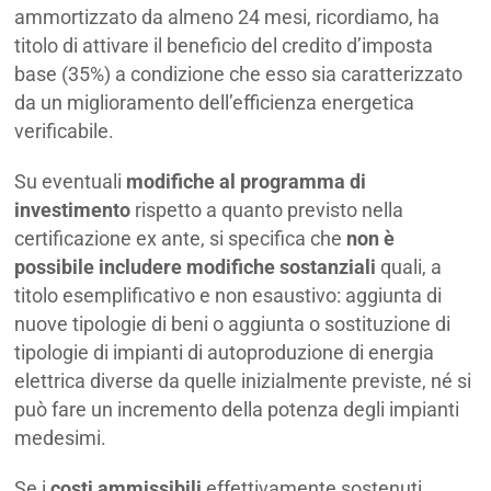
ammortizzato da almeno 24 mesi, ricordiamo, ha
titolo di attivare il beneficio del credito d’imposta
base (35%) a condizione che esso sia caratterizzato
da un miglioramento dell’efficienza energetica
verificabile.
Su eventuali
modifiche al programma di
investimento
rispetto a quanto previsto nella
certificazione ex ante, si specifica che
non è
possibile includere modifiche sostanziali
quali, a
titolo esemplificativo e non esaustivo: aggiunta di
nuove tipologie di beni o aggiunta o sostituzione di
tipologie di impianti di autoproduzione di energia
elettrica diverse da quelle inizialmente previste, né si
può fare un incremento della potenza degli impianti
medesimi.
Se i
costi ammissibili
effettivamente sostenuti