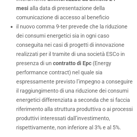
mesi
alla data di presentazione della
comunicazione di accesso al beneficio
il nuovo comma 9-ter prevede che la riduzione
dei consumi energetici sia in ogni caso
conseguita nei casi di progetti di innovazione
realizzati per il tramite di una società ESCo in
presenza di un
contratto di Epc
(Energy
performance contract) nel quale sia
espressamente previsto l’impegno a conseguire
il raggiungimento di una riduzione dei consumi
energetici differenziata a seconda che si faccia
riferimento alla struttura produttiva o ai processi
produttivi interessati dall’investimento,
rispettivamente, non inferiore al 3% e al 5%.