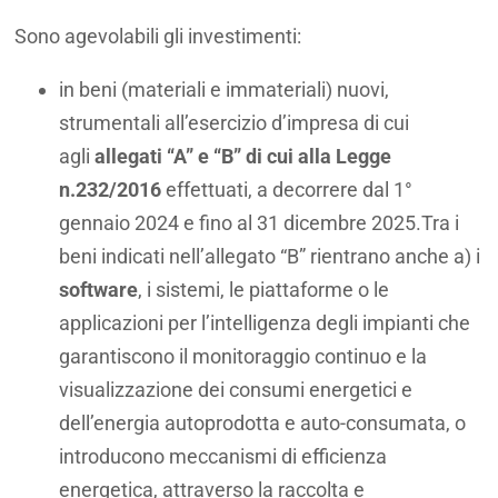
Sono agevolabili gli investimenti:
in beni (materiali e immateriali) nuovi,
strumentali all’esercizio d’impresa di cui
agli
allegati “A” e “B” di cui alla Legge
n.232/2016
effettuati, a decorrere dal 1°
gennaio 2024 e fino al 31 dicembre 2025.Tra i
beni indicati nell’allegato “B” rientrano anche a) i
software
, i sistemi, le piattaforme o le
applicazioni per l’intelligenza degli impianti che
garantiscono il monitoraggio continuo e la
visualizzazione dei consumi energetici e
dell’energia autoprodotta e auto-consumata, o
introducono meccanismi di efficienza
energetica, attraverso la raccolta e