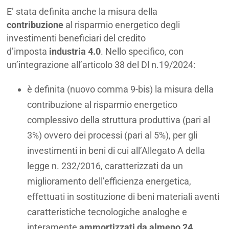
E’ stata definita anche la misura della
contribuzione
al risparmio energetico degli
investimenti beneficiari del credito
d’imposta
industria 4.0
. Nello specifico, con
un’integrazione all’articolo 38 del Dl n.19/2024:
è definita (nuovo comma 9-bis) la misura della
contribuzione al risparmio energetico
complessivo della struttura produttiva (pari al
3%) ovvero dei processi (pari al 5%), per gli
investimenti in beni di cui all’Allegato A della
legge n. 232/2016, caratterizzati da un
miglioramento dell’efficienza energetica,
effettuati in sostituzione di beni materiali aventi
caratteristiche tecnologiche analoghe e
interamente
ammortizzati da almeno 24