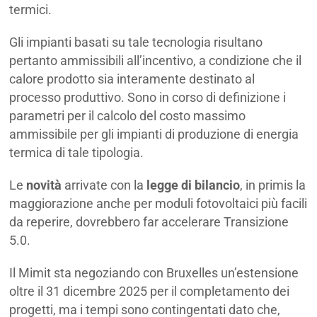
termici.
Gli impianti basati su tale tecnologia risultano
pertanto ammissibili all’incentivo, a condizione che il
calore prodotto sia interamente destinato al
processo produttivo. Sono in corso di definizione i
parametri per il calcolo del costo massimo
ammissibile per gli impianti di produzione di energia
termica di tale tipologia.
Le
novità
arrivate con la
legge di bilancio
, in primis la
maggiorazione anche per moduli fotovoltaici più facili
da reperire, dovrebbero far accelerare Transizione
5.0.
Il Mimit sta negoziando con Bruxelles un’estensione
oltre il 31 dicembre 2025 per il completamento dei
progetti, ma i tempi sono contingentati dato che,