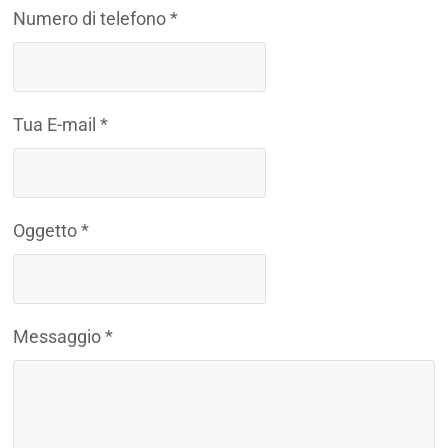
Numero di telefono *
Tua E-mail *
Oggetto *
Messaggio *