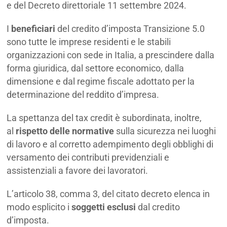
e del Decreto direttoriale 11 settembre 2024.
I
beneficiari
del credito d’imposta Transizione 5.0
sono tutte le imprese residenti e le stabili
organizzazioni con sede in Italia, a prescindere dalla
forma giuridica, dal settore economico, dalla
dimensione e dal regime fiscale adottato per la
determinazione del reddito d’impresa.
La spettanza del tax credit è subordinata, inoltre,
al
rispetto delle normative
sulla sicurezza nei luoghi
di lavoro e al corretto adempimento degli obblighi di
versamento dei contributi previdenziali e
assistenziali a favore dei lavoratori.
L’articolo 38, comma 3, del citato decreto elenca in
modo esplicito i
soggetti esclusi
dal credito
d’imposta.