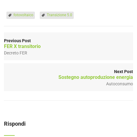
fotovoltaico
Transizione 5.0
Previous Post
FER X transitorio
Decreto FER
Next Post
Sostegno autoproduzione energia
Autoconsumo
Rispondi