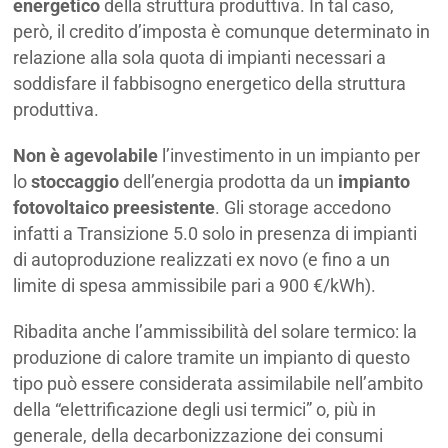
energetico
della struttura produttiva. In tal caso,
però, il credito d’imposta è comunque determinato in
relazione alla sola quota di impianti necessari a
soddisfare il fabbisogno energetico della struttura
produttiva.
Non è agevolabile
l’investimento in un impianto per
lo
stoccaggio
dell’energia prodotta da un
impianto
fotovoltaico preesistente
. Gli storage accedono
infatti a Transizione 5.0 solo in presenza di impianti
di autoproduzione realizzati ex novo (e fino a un
limite di spesa ammissibile pari a 900 €/kWh).
Ribadita anche l’ammissibilità del solare termico: la
produzione di calore tramite un impianto di questo
tipo può essere considerata assimilabile nell’ambito
della “elettrificazione degli usi termici” o, più in
generale, della decarbonizzazione dei consumi