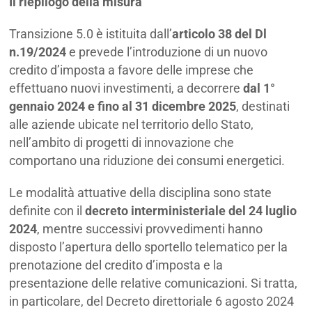
Il riepilogo della misura
Transizione 5.0 è istituita dall’
articolo 38 del Dl
n.19/2024
e prevede l’introduzione di un nuovo
credito d’imposta a favore delle imprese che
effettuano nuovi investimenti, a decorrere
dal 1°
gennaio 2024 e fino al 31 dicembre 2025
, destinati
alle aziende ubicate nel territorio dello Stato,
nell’ambito di progetti di innovazione che
comportano una riduzione dei consumi energetici.
Le modalità attuative della disciplina sono state
definite con il
decreto interministeriale del 24 luglio
2024
, mentre successivi provvedimenti hanno
disposto l’apertura dello sportello telematico per la
prenotazione del credito d’imposta e la
presentazione delle relative comunicazioni. Si tratta,
in particolare, del Decreto direttoriale 6 agosto 2024