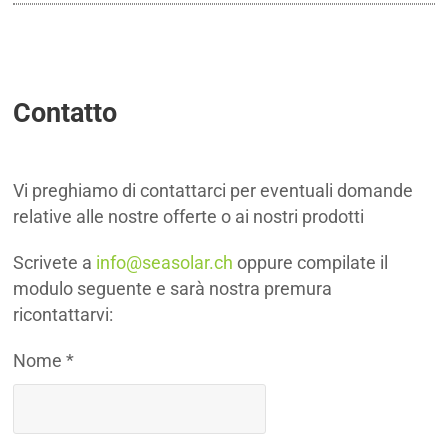
Contatto
Vi preghiamo di contattarci per eventuali domande
relative alle nostre offerte o ai nostri prodotti
Scrivete a
info@seasolar.ch
oppure compilate il
modulo seguente e sarà nostra premura
ricontattarvi:
Nome *