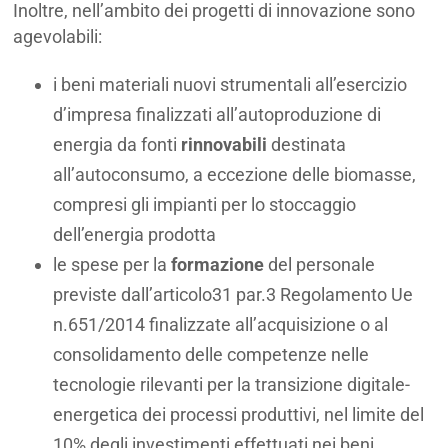
Inoltre, nell’ambito dei progetti di innovazione sono
agevolabili:
i beni materiali nuovi strumentali all’esercizio
d’impresa finalizzati all’autoproduzione di
energia da fonti
rinnovabili
destinata
all’autoconsumo, a eccezione delle biomasse,
compresi gli impianti per lo stoccaggio
dell’energia prodotta
le spese per la
formazione
del personale
previste dall’articolo31 par.3 Regolamento Ue
n.651/2014 finalizzate all’acquisizione o al
consolidamento delle competenze nelle
tecnologie rilevanti per la transizione digitale-
energetica dei processi produttivi, nel limite del
10% degli investimenti effettuati nei beni