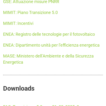
GSE: Attuazione misure PNRR
MIMIT: Piano Transizione 5.0
MIMIT: Incentivi
ENEA: Registro delle tecnologie per il fotovoltaico
ENEA: Dipartimento unità per l’efficienza energetica
MASE: Ministero dell’Ambiente e della Sicurezza
Energetica
Downloads
Transizione 5.0