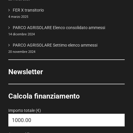
FER X transitorio
4 marzo 2025
PARCO AGRISOLARE Elenco consolidato ammessi
14 dicembre 2024
PARCO AGRISOLARE Settimo elenco ammessi
20 novembre 2024
Newsletter
Calcola finanziamento
Importo totale (€)