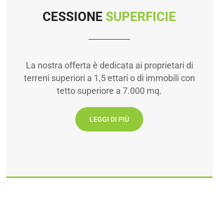
CESSIONE
SUPERFICIE
La nostra offerta è dedicata ai proprietari di
terreni superiori a 1,5 ettari o di immobili con
tetto superiore a 7.000 mq.
LEGGI DI PIÙ