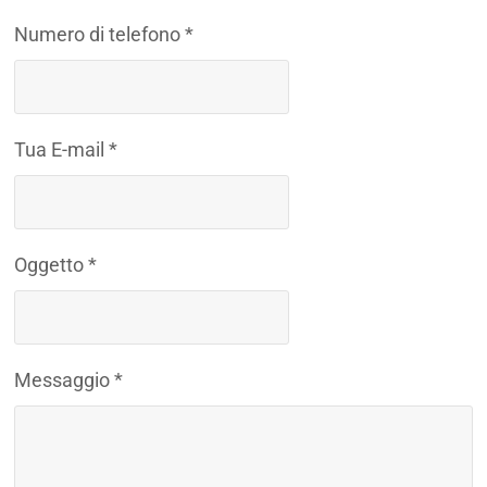
Numero di telefono *
Tua E-mail *
Oggetto *
Messaggio *