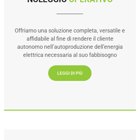
Offriamo una soluzione completa, versatile e
affidabile al fine di rendere il cliente
autonomo nell’autoproduzione dell’energia
elettrica necessaria al suo fabbisogno
LEGGI DI PIÙ