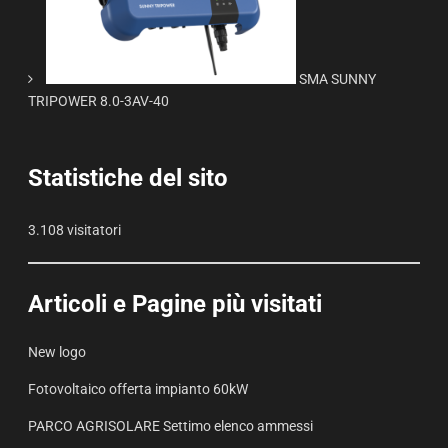
SMA SUNNY
TRIPOWER 8.0-3AV-40
Statistiche del sito
3.108 visitatori
Articoli e Pagine più visitati
New logo
Fotovoltaico offerta impianto 60kW
PARCO AGRISOLARE Settimo elenco ammessi