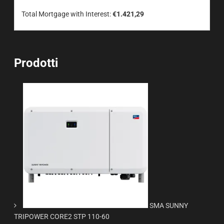
Total Mortgage with Interest:
€1.421,29
Prodotti
SMA SUNNY
TRIPOWER CORE2 STP 110-60