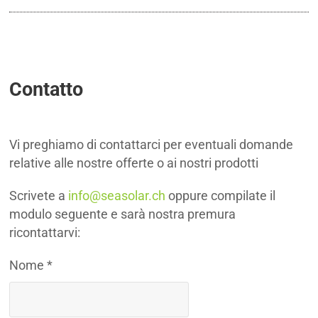
Contatto
Vi preghiamo di contattarci per eventuali domande
relative alle nostre offerte o ai nostri prodotti
Scrivete a
info@seasolar.ch
oppure compilate il
modulo seguente e sarà nostra premura
ricontattarvi:
Nome *