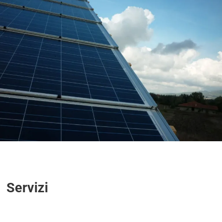
Servizi
Servizi
Servizi