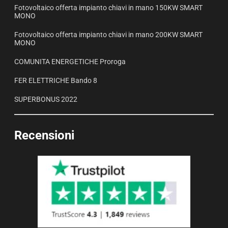
Fotovoltaico offerta impianto chiavi in mano 150KW SMART
MONO
Fotovoltaico offerta impianto chiavi in mano 200KW SMART
MONO
COMUNITA ENERGETICHE Proroga
FER ELETTRICHE Bando 8
SUPERBONUS 2022
Recensioni