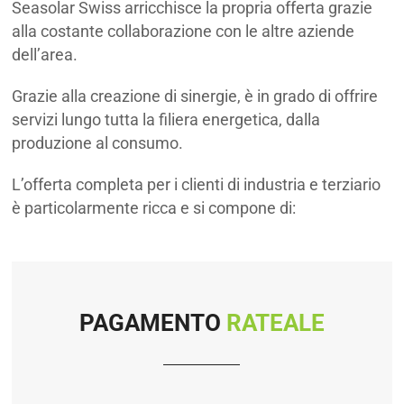
Seasolar Swiss arricchisce la propria offerta grazie
alla costante collaborazione con le altre aziende
dell’area.
Grazie alla creazione di sinergie, è in grado di offrire
servizi lungo tutta la filiera energetica, dalla
produzione al consumo.
L’offerta completa per i clienti di industria e terziario
è particolarmente ricca e si compone di:
PAGAMENTO
RATEALE