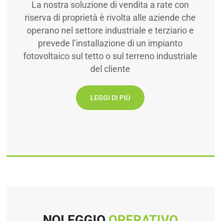
La nostra soluzione di vendita a rate con
riserva di proprietà è rivolta alle aziende che
operano nel settore industriale e terziario e
prevede l’installazione di un impianto
fotovoltaico sul tetto o sul terreno industriale
del cliente
LEGGI DI PIÙ
NOLEGGIO
OPERATIVO