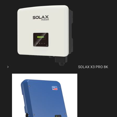
SOLAX X3 PRO 8K