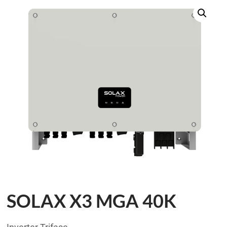
SOLAX X3 MGA 40K