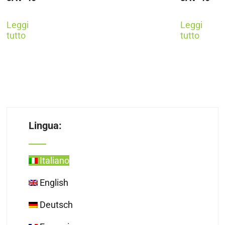
Leggi
Leggi
tutto
tutto
Lingua:
Italiano
English
Deutsch