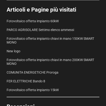
Articoli e Pagine più visitati
Fotovoltaico offerta impianto 60kW
PARCO AGRISOLARE Settimo elenco ammessi
Fotovoltaico offerta impianto chiavi in mano 150KW SMART
MONO
New logo
Fotovoltaico offerta impianto chiavi in mano 200KW SMART
MONO
COMUNITA ENERGETICHE Proroga
FER ELETTRICHE Bando 8
Fotovoltaico offerta impianto 15kW