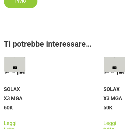
Ti potrebbe interessare…
SOLAX
SOLAX
X3 MGA
X3 MGA
60K
50K
Leggi
Leggi