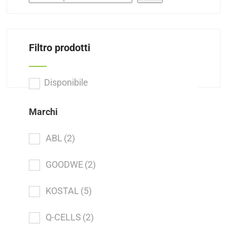
Filtro prodotti
Disponibile
Marchi
ABL
(2)
GOODWE
(2)
KOSTAL
(5)
Q-CELLS
(2)