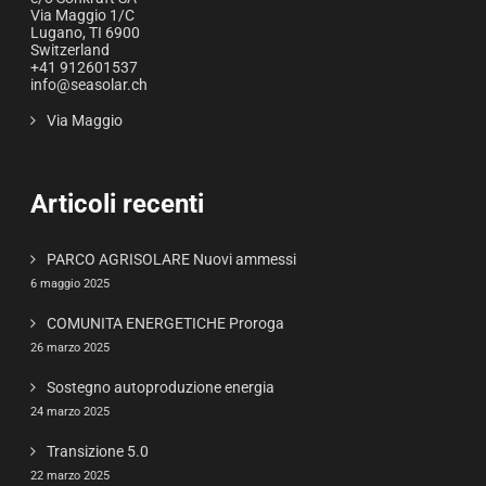
Via Maggio 1/C
Lugano
,
TI
6900
Switzerland
+41 912601537
info@seasolar.ch
Via Maggio
Articoli recenti
PARCO AGRISOLARE Nuovi ammessi
6 maggio 2025
COMUNITA ENERGETICHE Proroga
26 marzo 2025
Sostegno autoproduzione energia
24 marzo 2025
Transizione 5.0
22 marzo 2025