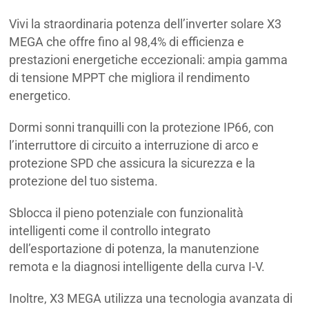
SOLAX X3 MGA 40K
Vivi la straordinaria potenza dell’inverter solare X3
MEGA che offre fino al 98,4% di efficienza e
prestazioni energetiche eccezionali: ampia gamma
di tensione MPPT che migliora il rendimento
energetico.
Dormi sonni tranquilli con la protezione IP66, con
l’interruttore di circuito a interruzione di arco e
protezione SPD che assicura la sicurezza e la
protezione del tuo sistema.
Sblocca il pieno potenziale con funzionalità
intelligenti come il controllo integrato
dell’esportazione di potenza, la manutenzione
remota e la diagnosi intelligente della curva I-V.
Inoltre, X3 MEGA utilizza una tecnologia avanzata di