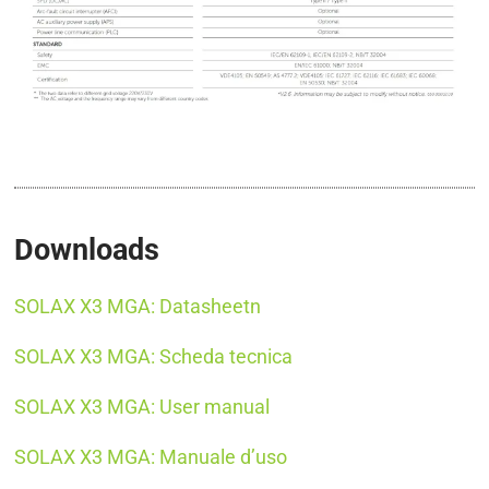
Downloads
SOLAX X3 MGA: Datasheetn
SOLAX X3 MGA: Scheda tecnica
SOLAX X3 MGA: User manual
SOLAX X3 MGA: Manuale d’uso