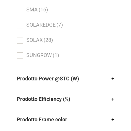
SMA
(16)
SOLAREDGE
(7)
SOLAX
(28)
SUNGROW
(1)
Prodotto Power @STC (W)
+
Prodotto Efficiency (%)
+
Prodotto Frame color
+