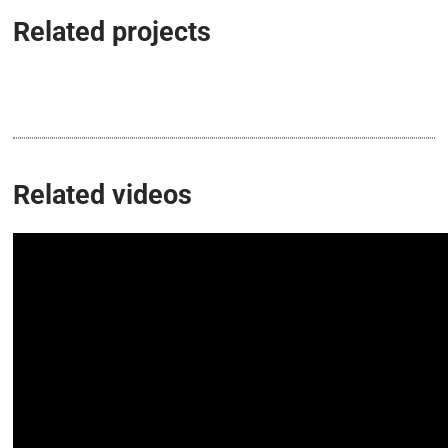
Related projects
Related videos