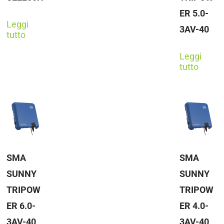
ER 5.0-
Leggi
3AV-40
tutto
Leggi
tutto
SMA
SMA
SUNNY
SUNNY
TRIPOW
TRIPOW
ER 6.0-
ER 4.0-
3AV-40
3AV-40