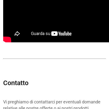
Contatto
Vi preghiamo di contattarci per eventuali domande
relative alle nostre offerte o ai nostri prodotti