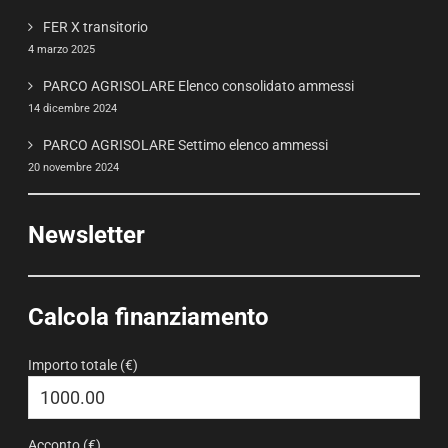
FER X transitorio
4 marzo 2025
PARCO AGRISOLARE Elenco consolidato ammessi
14 dicembre 2024
PARCO AGRISOLARE Settimo elenco ammessi
20 novembre 2024
Newsletter
Calcola finanziamento
Importo totale (€)
Acconto (€)