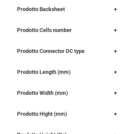
Prodotto Backsheet
+
Prodotto Cells number
+
Prodotto Connector DC type
+
Prodotto Length (mm)
+
Prodotto Width (mm)
+
Prodotto Hight (mm)
+