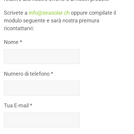
Scrivete a
info@seasolar.ch
oppure compilate il
modulo seguente e sarà nostra premura
ricontattarvi:
Nome *
Numero di telefono *
Tua E-mail *