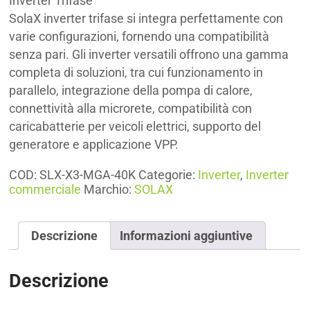
Inverter Trifase
SolaX inverter trifase si integra perfettamente con
varie configurazioni, fornendo una compatibilità
senza pari. Gli inverter versatili offrono una gamma
completa di soluzioni, tra cui funzionamento in
parallelo, integrazione della pompa di calore,
connettività alla microrete, compatibilità con
caricabatterie per veicoli elettrici, supporto del
generatore e applicazione VPP.
COD:
SLX-X3-MGA-40K
Categorie:
Inverter
,
Inverter
commerciale
Marchio:
SOLAX
Descrizione
Informazioni aggiuntive
Descrizione