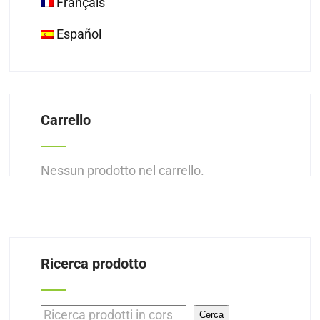
Français
Español
Carrello
Nessun prodotto nel carrello.
Ricerca prodotto
Cerca
Cerca