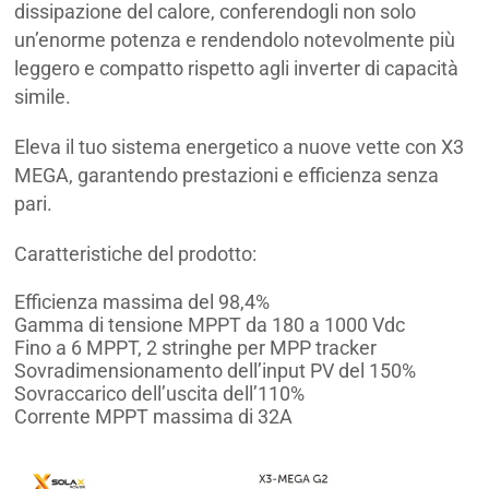
dissipazione del calore, conferendogli non solo
un’enorme potenza e rendendolo notevolmente più
leggero e compatto rispetto agli inverter di capacità
simile.
Eleva il tuo sistema energetico a nuove vette con X3
MEGA, garantendo prestazioni e efficienza senza
pari.
Caratteristiche del prodotto:
Efficienza massima del 98,4%
Gamma di tensione MPPT da 180 a 1000 Vdc
Fino a 6 MPPT, 2 stringhe per MPP tracker
Sovradimensionamento dell’input PV del 150%
Sovraccarico dell’uscita dell’110%
Corrente MPPT massima di 32A