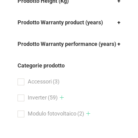
Prodotto Height (Kg)
+
Prodotto Warranty product (years)
+
Prodotto Warranty performance (years)
+
Categorie prodotto
Accessori
(3)
Inverter
(59)
Modulo fotovoltaico
(2)