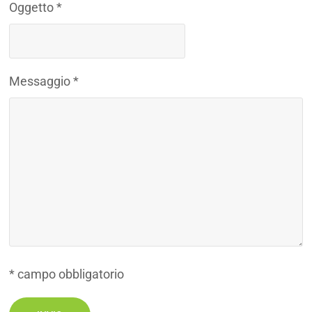
Oggetto *
Messaggio *
* campo obbligatorio