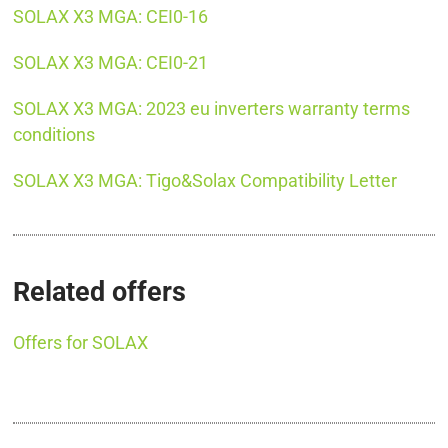
SOLAX X3 MGA: CEI0-16
SOLAX X3 MGA: CEI0-21
SOLAX X3 MGA: 2023 eu inverters warranty terms
conditions
SOLAX X3 MGA: Tigo&Solax Compatibility Letter
Related offers
Offers for SOLAX
SOLAX X3 MGA 40K